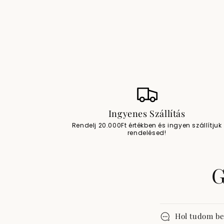
Ingyenes Szállítás
Rendelj 20.000Ft értékben és ingyen szállítjuk
rendelésed!
G
Hol tudom be